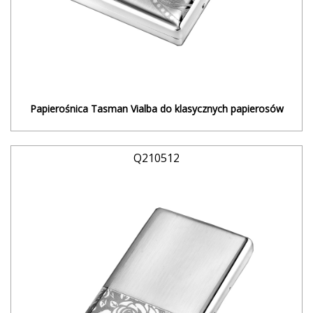
Papierośnica Tasman Vialba do klasycznych papierosów
Q210512