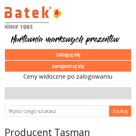
zaloguj się
zarejestruj się
Ceny widoczne po zalogowaniu
Producent Tasman