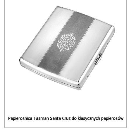
Papierośnica Tasman Santa Cruz do klasycznych papierosów