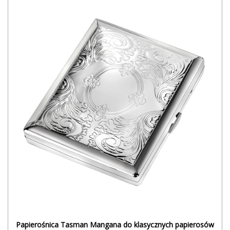
Papierośnica Tasman Mangana do klasycznych papierosów