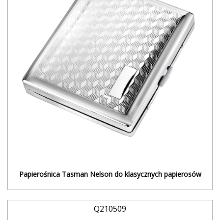
Papierośnica Tasman Nelson do klasycznych papierosów
Q210509