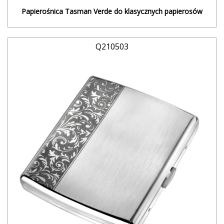
Papierośnica Tasman Verde do klasycznych papierosów
Q210503