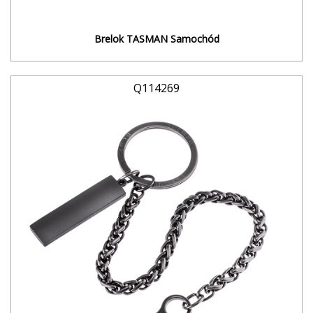
Brelok TASMAN Samochód
Q114269