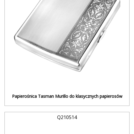
Papierośnica Tasman Murillo do klasycznych papierosów
Q210514