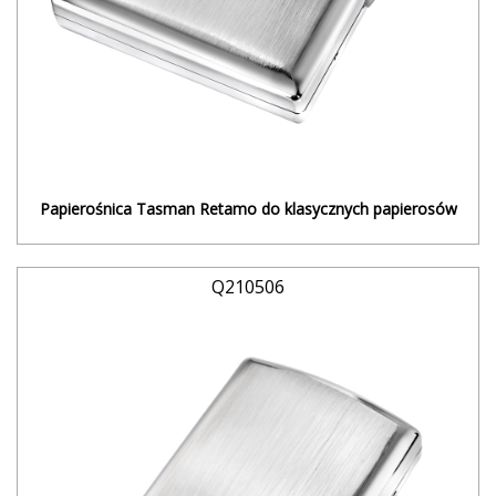
Papierośnica Tasman Retamo do klasycznych papierosów
Q210506