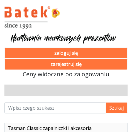
zaloguj się
zarejestruj się
Ceny widoczne po zalogowaniu
Tasman Classic zapalniczki i akcesoria