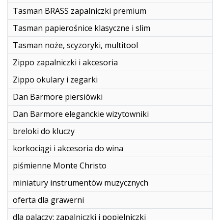
Tasman BRASS zapalniczki premium
Tasman papierośnice klasyczne i slim
Tasman noże, scyzoryki, multitool
Zippo zapalniczki i akcesoria
Zippo okulary i zegarki
Dan Barmore piersiówki
Dan Barmore eleganckie wizytowniki
breloki do kluczy
korkociągi i akcesoria do wina
piśmienne Monte Christo
miniatury instrumentów muzycznych
oferta dla grawerni
dla palaczy: zapalniczki i popielniczki