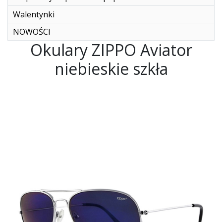
Walentynki
NOWOŚCI
Okulary ZIPPO Aviator
niebieskie szkła